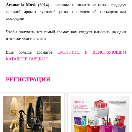
Aromania Musk
(3014) – игривые и пикантные нотки создадут
терпкий аромат кустовой розы, наполненный насыщенными
аккордами.
Чтобы получить тот самый аромат, вам следует наносить на один
и тот же участок кожи.
Ещё больше ароматов
СМОТРИТЕ В ДЕЙСТВУЮЩЕМ
КАТАЛОГЕ FABERLIC.
РЕГИСТРАЦИЯ