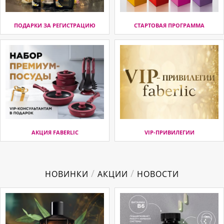
ПОДАРКИ ЗА РЕГИСТРАЦИЮ
СТАРТОВАЯ ПРОГРАММА
АКЦИЯ FABERLIC
VIP-ПРИВИЛЕГИИ
/
/
НОВИНКИ
АКЦИИ
НОВОСТИ