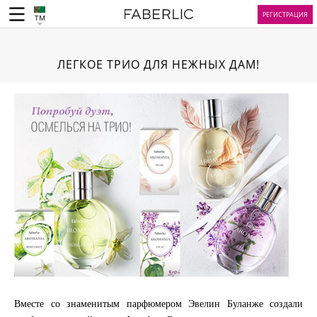
РЕГИСТРАЦИЯ
TM
ЛЕГКОЕ ТРИО ДЛЯ НЕЖНЫХ ДАМ!
Вместе со знаменитым парфюмером Эвелин Буланже создали