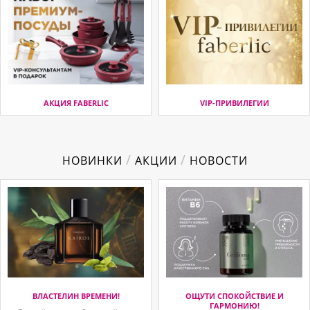
АКЦИЯ FABERLIC
VIP-ПРИВИЛЕГИИ
/
/
НОВИНКИ
АКЦИИ
НОВОСТИ
ВЛАСТЕЛИН ВРЕМЕНИ!
ОЩУТИ СПОКОЙСТВИЕ И
ГАРМОНИЮ!