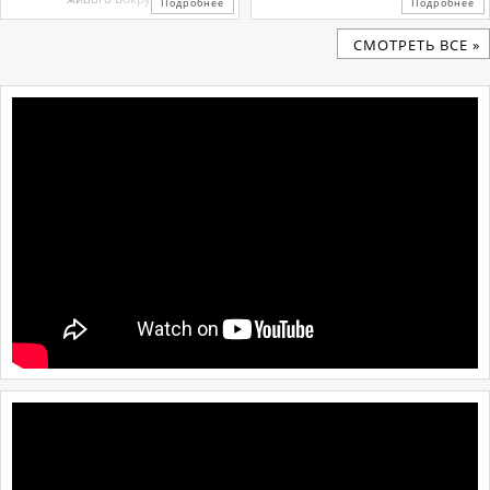
Подробнее
Подробнее
CМОТРЕТЬ ВСЕ »