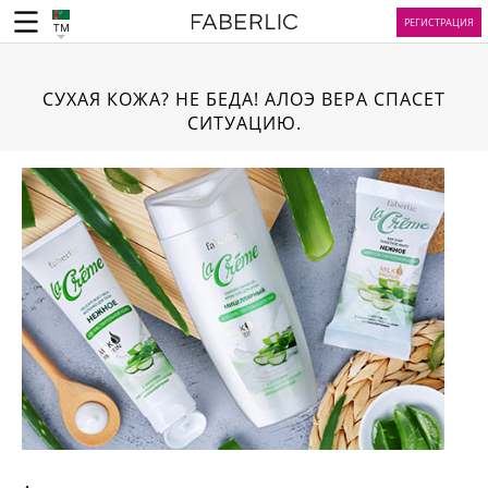
РЕГИСТРАЦИЯ
TM
СУХАЯ КОЖА? НЕ БЕДА! АЛОЭ ВЕРА СПАСЕТ
СИТУАЦИЮ.