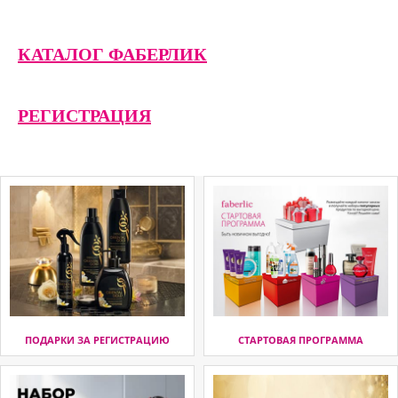
КАТАЛОГ ФАБЕРЛИК
РЕГИСТРАЦИЯ
ПОДАРКИ ЗА РЕГИСТРАЦИЮ
СТАРТОВАЯ ПРОГРАММА