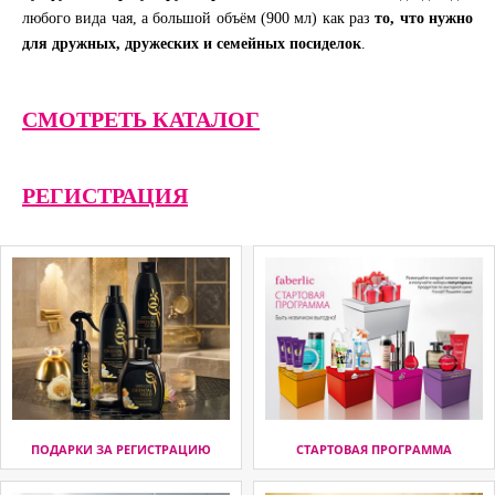
любого вида чая, а большой объём (900 мл) как раз
то, что нужно
для дружных, дружеских и семейных посиделок
.
СМОТРЕТЬ КАТАЛОГ
РЕГИСТРАЦИЯ
ПОДАРКИ ЗА РЕГИСТРАЦИЮ
СТАРТОВАЯ ПРОГРАММА