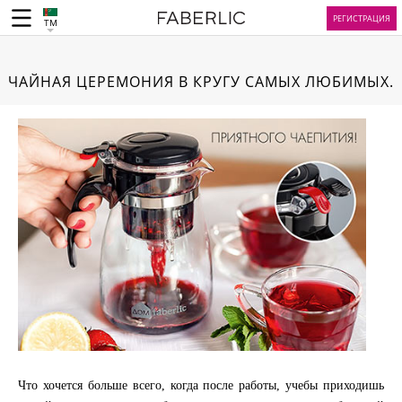
РЕГИСТРАЦИЯ
TM
ЧАЙНАЯ ЦЕРЕМОНИЯ В КРУГУ САМЫХ ЛЮБИМЫХ.
Что хочется больше всего, когда после работы, учебы приходишь