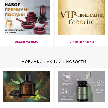
АКЦИЯ FABERLIC
VIP-ПРИВИЛЕГИИ
/
/
НОВИНКИ
АКЦИИ
НОВОСТИ